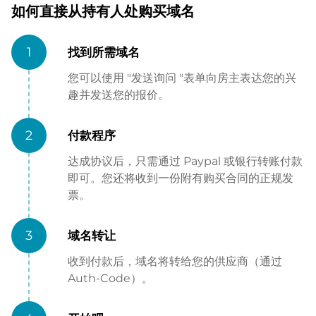
如何直接从持有人处购买域名
1
找到所需域名
您可以使用 "发送询问 "表单向房主表达您的兴
趣并发送您的报价。
2
付款程序
达成协议后，只需通过 Paypal 或银行转账付款
即可。您还将收到一份附有购买合同的正规发
票。
3
域名转让
收到付款后，域名将转给您的供应商（通过
Auth-Code）。