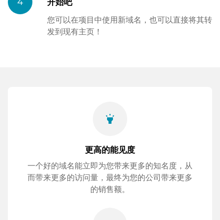
4
开始吧
您可以在项目中使用新域名，也可以直接将其转
发到现有主页！
highlight
更高的能见度
一个好的域名能立即为您带来更多的知名度，从
而带来更多的访问量，最终为您的公司带来更多
的销售额。